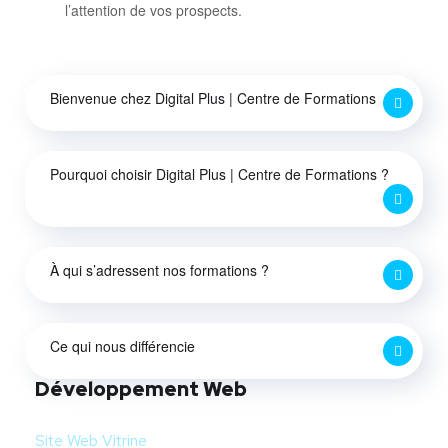
l’attention de vos prospects.
Bienvenue chez Digital Plus | Centre de Formations
Pourquoi choisir Digital Plus | Centre de Formations ?
À qui s’adressent nos formations ?
Ce qui nous différencie
Développement Web
Site Web Vitrine