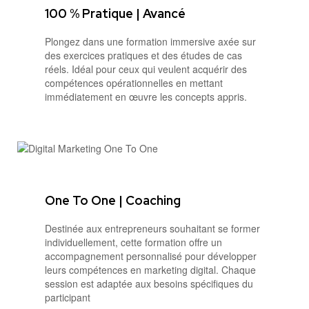
100 % Pratique | Avancé
Plongez dans une formation immersive axée sur
des exercices pratiques et des études de cas
réels. Idéal pour ceux qui veulent acquérir des
compétences opérationnelles en mettant
immédiatement en œuvre les concepts appris.
One To One | Coaching
Destinée aux entrepreneurs souhaitant se former
individuellement, cette formation offre un
accompagnement personnalisé pour développer
leurs compétences en marketing digital. Chaque
session est adaptée aux besoins spécifiques du
participant