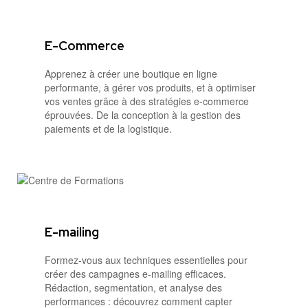
E-Commerce
Apprenez à créer une boutique en ligne
performante, à gérer vos produits, et à optimiser
vos ventes grâce à des stratégies e-commerce
éprouvées. De la conception à la gestion des
paiements et de la logistique.
E-mailing
Formez-vous aux techniques essentielles pour
créer des campagnes e-mailing efficaces.
Rédaction, segmentation, et analyse des
performances : découvrez comment capter