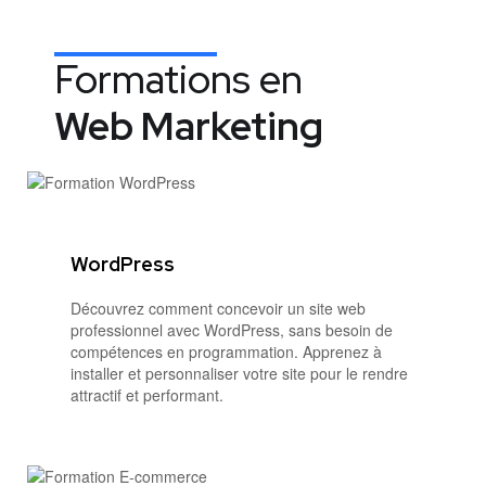
Formations en
Web Marketing
WordPress
Découvrez comment concevoir un site web
professionnel avec WordPress, sans besoin de
compétences en programmation. Apprenez à
installer et personnaliser votre site pour le rendre
attractif et performant.