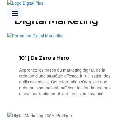
Formations en
Digital Marketing
101 | De Zéro à Héro
Apprenez les bases du marketing digital, de la
création d'une stratégie efficace à l'utilisation des
outils essentiels. Cette formation s'adresse aux
débutants souhaitant maîtriser les fondamentaux
et évoluer rapidement vers un niveau avancé.