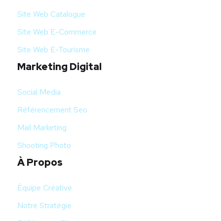
Site Web Catalogue
Site Web E-Commerce
Site Web E-Tourisme
Marketing Digital
Social Media
Référencement Seo
Mail Marketing
Shooting Photo
À Propos
Équipe Créative
Notre Stratégie